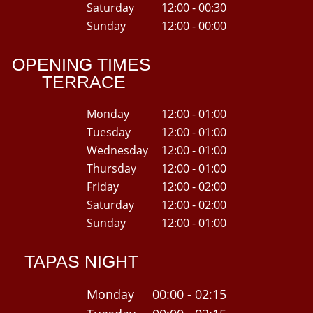
Saturday
12:00 - 00:30
Sunday
12:00 - 00:00
OPENING TIMES
TERRACE
Monday
12:00 - 01:00
Tuesday
12:00 - 01:00
Wednesday
12:00 - 01:00
Thursday
12:00 - 01:00
Friday
12:00 - 02:00
Saturday
12:00 - 02:00
Sunday
12:00 - 01:00
TAPAS NIGHT
Monday
00:00 - 02:15