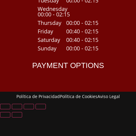
Tuesday
00:00 - 02:15
Wednesday
00:00 - 02:15
Thursday
00:00 - 02:15
Friday
00:40 - 02:15
Saturday
00:40 - 02:15
Sunday
00:00 - 02:15
PAYMENT OPTIONS
Política de Privacidad
Política de Cookies
Aviso Legal