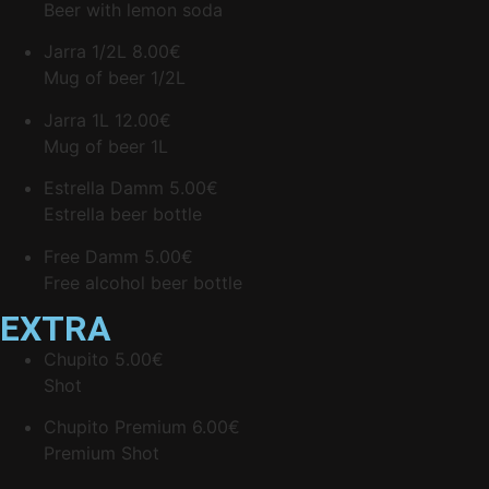
Beer with lemon soda
Jarra 1/2L
8.00€
Mug of beer 1/2L
Jarra 1L
12.00€
Mug of beer 1L
Estrella Damm
5.00€
Estrella beer bottle
Free Damm
5.00€
Free alcohol beer bottle
EXTRA
Chupito
5.00€
Shot
Chupito Premium
6.00€
Premium Shot