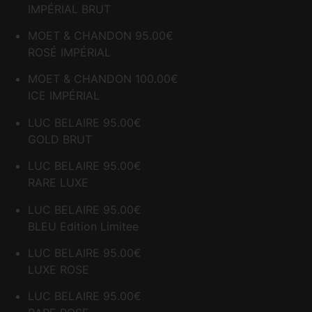
IMPÉRIAL BRUT
MOET & CHANDON
95.00€
ROSÉ IMPÉRIAL
MOET & CHANDON
100.00€
ICE IMPÉRIAL
LUC BELAIRE
95.00€
GOLD BRUT
LUC BELAIRE
95.00€
RARE LUXE
LUC BELAIRE
95.00€
BLEU Edition Limitee
LUC BELAIRE
95.00€
LUXE ROSE
LUC BELAIRE
95.00€